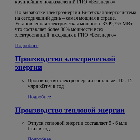
крупнейших подразделений ГПО «Белэнерго».
По выработке электроэнергии Витебская энергосистема
на сегодняшний день – самая мощная в стране.
Установленная электрическая мощность 3399,755 МВт,
что составляет более 38% мощности всех
электростанций, входящих в ГПО «Белэнерго»
Подробнее
Производство электрической
энергии
Производство электроэнергии составляет 10 - 15
млрд кВт·ч в год
Подробнее
Производство тепловой энергии
Отпуск тепловой энергии составляет 5 - 6 млн
Гкал в год
Подробнее