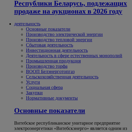
Республики Беларусь, подлежащих
продаже на аукционах в 2026 году
деятельность
Основные показатели
Производство электрической энергии
Производство тепловой энергии
Сбытовая деятельность
Инвестиционная деятельность
Деятельность в сфере естественных монополий
Промышленная продукция
Производство торфа
ВООП Белэнерготопгаз
Сельскохозяйственная деятельность
Услуги
Социальная сфера
Закупки
Нормативные документы
Основные показатели
Витебское республиканское унитарное предприятие
электроэнергетики «Витебскэнерго» является одним из