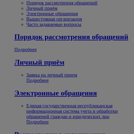
Порядок рассмотрения обращений
Личный приём
Электронные обращения
Вышестоящая организация
Часто задаваемые вопросы
Порядок рассмотрения обращений
Подробнее
Личный приём
Заявка на личный прием
Подробнее
Электронные обращения
Единая государственная республиканская
информационная система учета и обработки
обращений граждан и юридических лиц
Подробнее