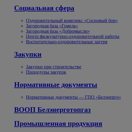
Социальная сфера
Оздоровительный комплекс «Сосновый бор»
Загородная база «Гомель»
Загородная база «Добромысли»
Центр физкультурно-оздоровительной работы
Воспитательно-оздоровительные лагеря
Закупки
Закупки при строительстве
Процедуры закупок
Нормативные документы
Нормативные документы — ГПО «Белэнерго»
ВООП Белэнерготопгаз
Промышленная продукция