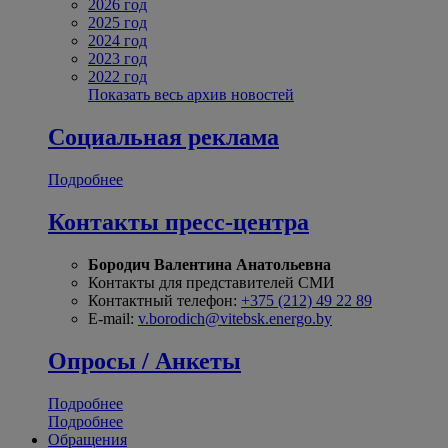
2026 год
2025 год
2024 год
2023 год
2022 год
Показать весь архив новостей
Социальная реклама
Подробнее
Контакты пресс-центра
Бородич Валентина Анатольевна
Контакты для представителей СМИ
Контактный телефон:
+375 (212) 49 22 89
E-mail:
v.borodich@vitebsk.energo.by
Опросы / Анкеты
Подробнее
Подробнее
Обращения