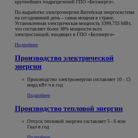
крупнейших подразделений ГПО «Белэнерго».
По выработке электроэнергии Витебская энергосистема
на сегодняшний день – самая мощная в стране.
Установленная электрическая мощность 3399,755 МВт,
что составляет более 38% мощности всех
электростанций, входящих в ГПО «Белэнерго»
Подробнее
Производство электрической
энергии
Производство электроэнергии составляет 10 - 15
млрд кВт·ч в год
Подробнее
Производство тепловой энергии
Отпуск тепловой энергии составляет 5 - 6 млн
Гкал в год
Подробнее