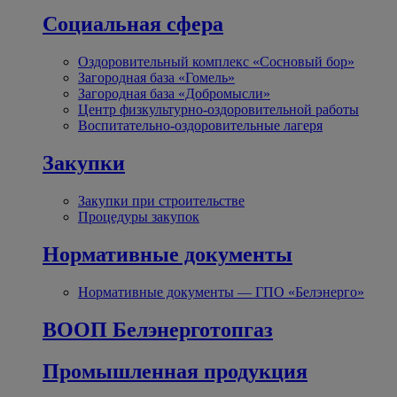
Социальная сфера
Оздоровительный комплекс «Сосновый бор»
Загородная база «Гомель»
Загородная база «Добромысли»
Центр физкультурно-оздоровительной работы
Воспитательно-оздоровительные лагеря
Закупки
Закупки при строительстве
Процедуры закупок
Нормативные документы
Нормативные документы — ГПО «Белэнерго»
ВООП Белэнерготопгаз
Промышленная продукция