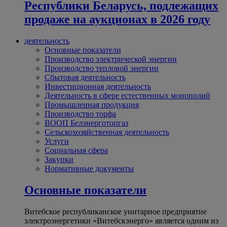
Республики Беларусь, подлежащих
продаже на аукционах в 2026 году
деятельность
Основные показатели
Производство электрической энергии
Производство тепловой энергии
Сбытовая деятельность
Инвестиционная деятельность
Деятельность в сфере естественных монополий
Промышленная продукция
Производство торфа
ВООП Белэнерготопгаз
Сельскохозяйственная деятельность
Услуги
Социальная сфера
Закупки
Нормативные документы
Основные показатели
Витебское республиканское унитарное предприятие
электроэнергетики «Витебскэнерго» является одним из