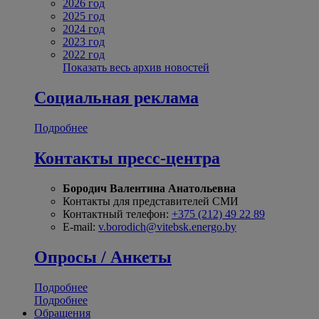
2026 год
2025 год
2024 год
2023 год
2022 год
Показать весь архив новостей
Социальная реклама
Подробнее
Контакты пресс-центра
Бородич Валентина Анатольевна
Контакты для представителей СМИ
Контактный телефон:
+375 (212) 49 22 89
E-mail:
v.borodich@vitebsk.energo.by
Опросы / Анкеты
Подробнее
Подробнее
Обращения