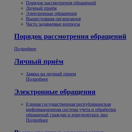
Порядок рассмотрения обращений
Личный приём
Электронные обращения
Вышестоящая организация
Часто задаваемые вопросы
Порядок рассмотрения обращений
Подробнее
Личный приём
Заявка на личный прием
Подробнее
Электронные обращения
Единая государственная республиканская
информационная система учета и обработки
обращений граждан и юридических лиц
Подробнее