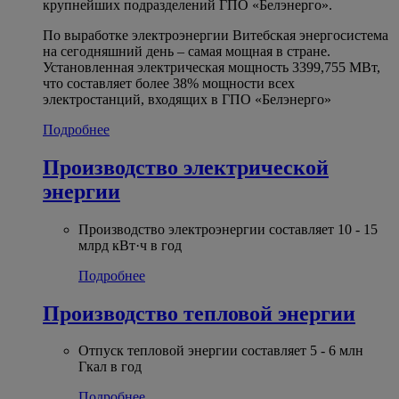
крупнейших подразделений ГПО «Белэнерго».
По выработке электроэнергии Витебская энергосистема
на сегодняшний день – самая мощная в стране.
Установленная электрическая мощность 3399,755 МВт,
что составляет более 38% мощности всех
электростанций, входящих в ГПО «Белэнерго»
Подробнее
Производство электрической
энергии
Производство электроэнергии составляет 10 - 15
млрд кВт·ч в год
Подробнее
Производство тепловой энергии
Отпуск тепловой энергии составляет 5 - 6 млн
Гкал в год
Подробнее