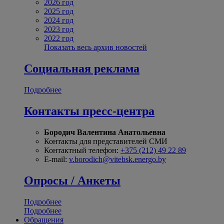
2026 год
2025 год
2024 год
2023 год
2022 год
Показать весь архив новостей
Социальная реклама
Подробнее
Контакты пресс-центра
Бородич Валентина Анатольевна
Контакты для представителей СМИ
Контактный телефон:
+375 (212) 49 22 89
E-mail:
v.borodich@vitebsk.energo.by
Опросы / Анкеты
Подробнее
Подробнее
Обращения