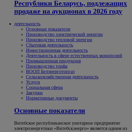
Республики Беларусь, подлежащих
продаже на аукционах в 2026 году
деятельность
Основные показатели
Производство электрической энергии
Производство тепловой энергии
Сбытовая деятельность
Инвестиционная деятельность
Деятельность в сфере естественных монополий
Промышленная продукция
Производство торфа
ВООП Белэнерготопгаз
Сельскохозяйственная деятельность
Услуги
Социальная сфера
Закупки
Нормативные документы
Основные показатели
Витебское республиканское унитарное предприятие
электроэнергетики «Витебскэнерго» является одним из