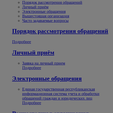
Порядок рассмотрения обращений
Личный приём
Электронные обращения
Вышестоящая организация
Часто задаваемые вопросы
Порядок рассмотрения обращений
Подробнее
Личный приём
Заявка на личный прием
Подробнее
Электронные обращения
Единая государственная республиканская
информационная система учета и обработки
обращений граждан и юридических лиц
Подробнее