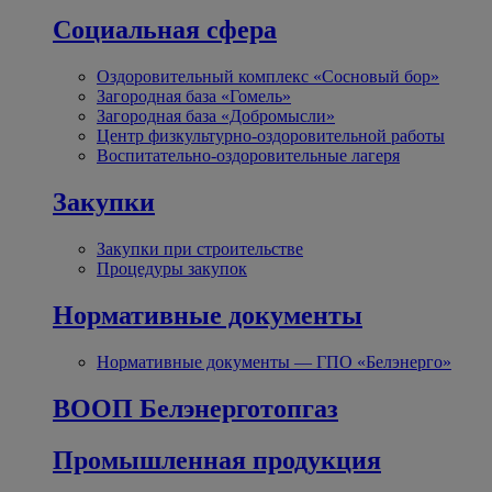
Социальная сфера
Оздоровительный комплекс «Сосновый бор»
Загородная база «Гомель»
Загородная база «Добромысли»
Центр физкультурно-оздоровительной работы
Воспитательно-оздоровительные лагеря
Закупки
Закупки при строительстве
Процедуры закупок
Нормативные документы
Нормативные документы — ГПО «Белэнерго»
ВООП Белэнерготопгаз
Промышленная продукция