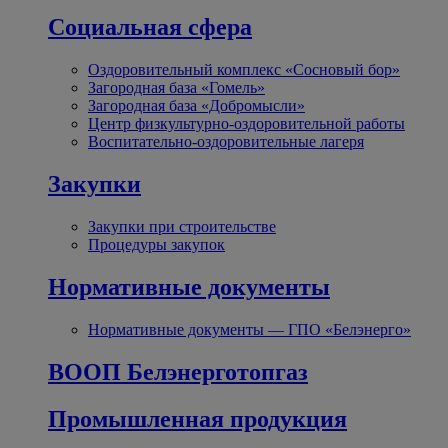
Социальная сфера
Оздоровительный комплекс «Сосновый бор»
Загородная база «Гомель»
Загородная база «Добромысли»
Центр физкультурно-оздоровительной работы
Воспитательно-оздоровительные лагеря
Закупки
Закупки при строительстве
Процедуры закупок
Нормативные документы
Нормативные документы — ГПО «Белэнерго»
ВООП Белэнерготопгаз
Промышленная продукция