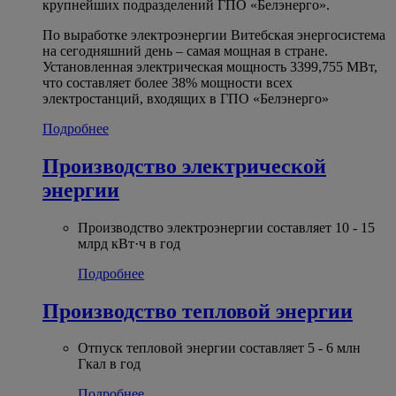
крупнейших подразделений ГПО «Белэнерго».
По выработке электроэнергии Витебская энергосистема
на сегодняшний день – самая мощная в стране.
Установленная электрическая мощность 3399,755 МВт,
что составляет более 38% мощности всех
электростанций, входящих в ГПО «Белэнерго»
Подробнее
Производство электрической
энергии
Производство электроэнергии составляет 10 - 15
млрд кВт·ч в год
Подробнее
Производство тепловой энергии
Отпуск тепловой энергии составляет 5 - 6 млн
Гкал в год
Подробнее