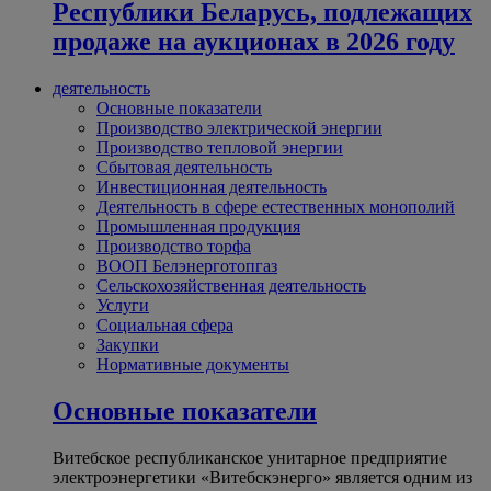
Республики Беларусь, подлежащих
продаже на аукционах в 2026 году
деятельность
Основные показатели
Производство электрической энергии
Производство тепловой энергии
Сбытовая деятельность
Инвестиционная деятельность
Деятельность в сфере естественных монополий
Промышленная продукция
Производство торфа
ВООП Белэнерготопгаз
Сельскохозяйственная деятельность
Услуги
Социальная сфера
Закупки
Нормативные документы
Основные показатели
Витебское республиканское унитарное предприятие
электроэнергетики «Витебскэнерго» является одним из