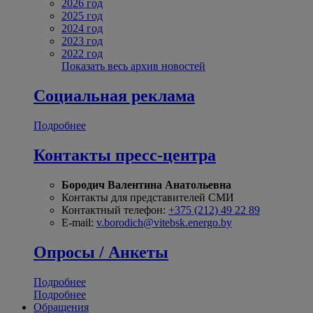
2026 год
2025 год
2024 год
2023 год
2022 год
Показать весь архив новостей
Социальная реклама
Подробнее
Контакты пресс-центра
Бородич Валентина Анатольевна
Контакты для представителей СМИ
Контактный телефон:
+375 (212) 49 22 89
E-mail:
v.borodich@vitebsk.energo.by
Опросы / Анкеты
Подробнее
Подробнее
Обращения