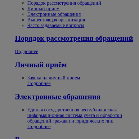
Порядок рассмотрения обращений
Личный приём
Электронные обращения
Вышестоящая организация
Часто задаваемые вопросы
Порядок рассмотрения обращений
Подробнее
Личный приём
Заявка на личный прием
Подробнее
Электронные обращения
Единая государственная республиканская
информационная система учета и обработки
обращений граждан и юридических лиц
Подробнее