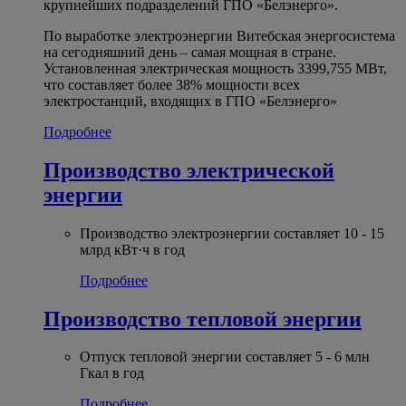
крупнейших подразделений ГПО «Белэнерго».
По выработке электроэнергии Витебская энергосистема
на сегодняшний день – самая мощная в стране.
Установленная электрическая мощность 3399,755 МВт,
что составляет более 38% мощности всех
электростанций, входящих в ГПО «Белэнерго»
Подробнее
Производство электрической
энергии
Производство электроэнергии составляет 10 - 15
млрд кВт·ч в год
Подробнее
Производство тепловой энергии
Отпуск тепловой энергии составляет 5 - 6 млн
Гкал в год
Подробнее