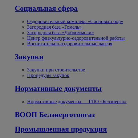
Социальная сфера
Оздоровительный комплекс «Сосновый бор»
Загородная база «Гомель»
Загородная база «Добромысли»
Центр физкультурно-оздоровительной работы
Воспитательно-оздоровительные лагеря
Закупки
Закупки при строительстве
Процедуры закупок
Нормативные документы
Нормативные документы — ГПО «Белэнерго»
ВООП Белэнерготопгаз
Промышленная продукция