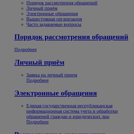
Порядок рассмотрения обращений
Личный приём
Электронные обращения
Вышестоящая организация
Часто задаваемые вопросы
Порядок рассмотрения обращений
Подробнее
Личный приём
Заявка на личный прием
Подробнее
Электронные обращения
Единая государственная республиканская
информационная система учета и обработки
обращений граждан и юридических лиц
Подробнее