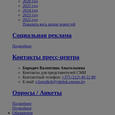
2026 год
2025 год
2024 год
2023 год
2022 год
Показать весь архив новостей
Социальная реклама
Подробнее
Контакты пресс-центра
Бородич Валентина Анатольевна
Контакты для представителей СМИ
Контактный телефон:
+375 (212) 49 22 89
E-mail:
v.borodich@vitebsk.energo.by
Опросы / Анкеты
Подробнее
Подробнее
Обращения