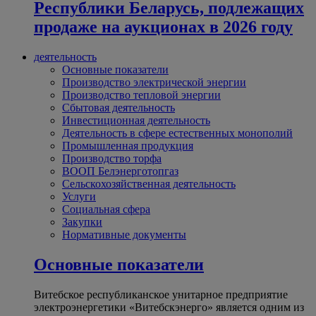
Республики Беларусь, подлежащих
продаже на аукционах в 2026 году
деятельность
Основные показатели
Производство электрической энергии
Производство тепловой энергии
Сбытовая деятельность
Инвестиционная деятельность
Деятельность в сфере естественных монополий
Промышленная продукция
Производство торфа
ВООП Белэнерготопгаз
Сельскохозяйственная деятельность
Услуги
Социальная сфера
Закупки
Нормативные документы
Основные показатели
Витебское республиканское унитарное предприятие
электроэнергетики «Витебскэнерго» является одним из