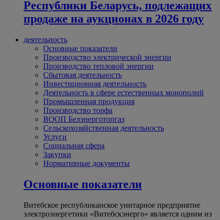
Республики Беларусь, подлежащих
продаже на аукционах в 2026 году
деятельность
Основные показатели
Производство электрической энергии
Производство тепловой энергии
Сбытовая деятельность
Инвестиционная деятельность
Деятельность в сфере естественных монополий
Промышленная продукция
Производство торфа
ВООП Белэнерготопгаз
Сельскохозяйственная деятельность
Услуги
Социальная сфера
Закупки
Нормативные документы
Основные показатели
Витебское республиканское унитарное предприятие
электроэнергетики «Витебскэнерго» является одним из