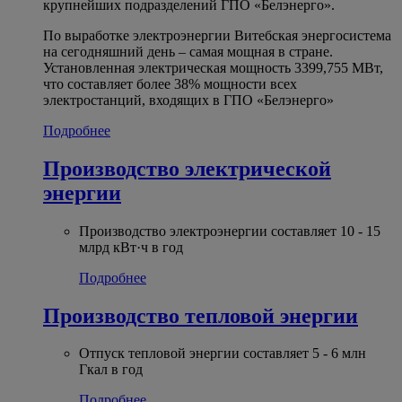
крупнейших подразделений ГПО «Белэнерго».
По выработке электроэнергии Витебская энергосистема
на сегодняшний день – самая мощная в стране.
Установленная электрическая мощность 3399,755 МВт,
что составляет более 38% мощности всех
электростанций, входящих в ГПО «Белэнерго»
Подробнее
Производство электрической
энергии
Производство электроэнергии составляет 10 - 15
млрд кВт·ч в год
Подробнее
Производство тепловой энергии
Отпуск тепловой энергии составляет 5 - 6 млн
Гкал в год
Подробнее