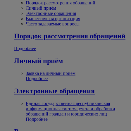
Порядок рассмотрения обращений
Личный приём
Электронные обращения
Вышестоящая организация
Часто задаваемые вопросы
Порядок рассмотрения обращений
Подробнее
Личный приём
Заявка на личный прием
Подробнее
Электронные обращения
Единая государственная республиканская
информационная система учета и обработки
обращений граждан и юридических лиц
Подробнее