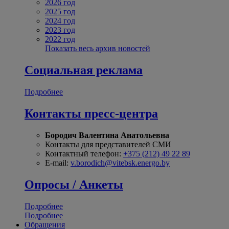
2026 год
2025 год
2024 год
2023 год
2022 год
Показать весь архив новостей
Социальная реклама
Подробнее
Контакты пресс-центра
Бородич Валентина Анатольевна
Контакты для представителей СМИ
Контактный телефон:
+375 (212) 49 22 89
E-mail:
v.borodich@vitebsk.energo.by
Опросы / Анкеты
Подробнее
Подробнее
Обращения