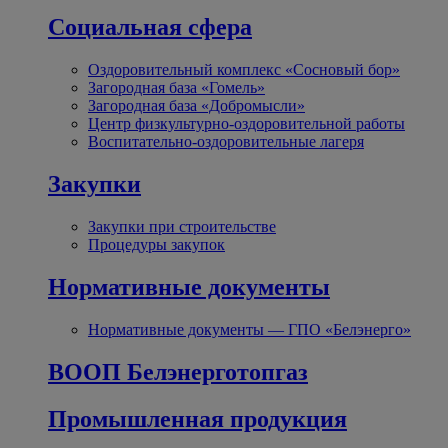
Социальная сфера
Оздоровительный комплекс «Сосновый бор»
Загородная база «Гомель»
Загородная база «Добромысли»
Центр физкультурно-оздоровительной работы
Воспитательно-оздоровительные лагеря
Закупки
Закупки при строительстве
Процедуры закупок
Нормативные документы
Нормативные документы — ГПО «Белэнерго»
ВООП Белэнерготопгаз
Промышленная продукция