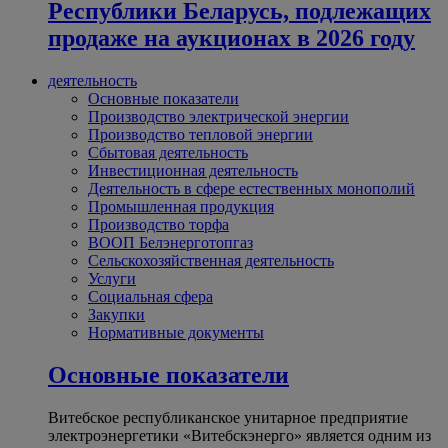
Республики Беларусь, подлежащих
продаже на аукционах в 2026 году
деятельность
Основные показатели
Производство электрической энергии
Производство тепловой энергии
Сбытовая деятельность
Инвестиционная деятельность
Деятельность в сфере естественных монополий
Промышленная продукция
Производство торфа
ВООП Белэнерготопгаз
Сельскохозяйственная деятельность
Услуги
Социальная сфера
Закупки
Нормативные документы
Основные показатели
Витебское республиканское унитарное предприятие
электроэнергетики «Витебскэнерго» является одним из