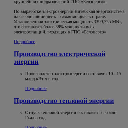
крупнейших подразделений ГПО «Белэнерго».
По выработке электроэнергии Витебская энергосистема
на сегодняшний день – самая мощная в стране.
Установленная электрическая мощность 3399,755 МВт,
что составляет более 38% мощности всех
электростанций, входящих в ГПО «Белэнерго»
Подробнее
Производство электрической
энергии
Производство электроэнергии составляет 10 - 15
млрд кВт·ч в год
Подробнее
Производство тепловой энергии
Отпуск тепловой энергии составляет 5 - 6 млн
Гкал в год
Подробнее