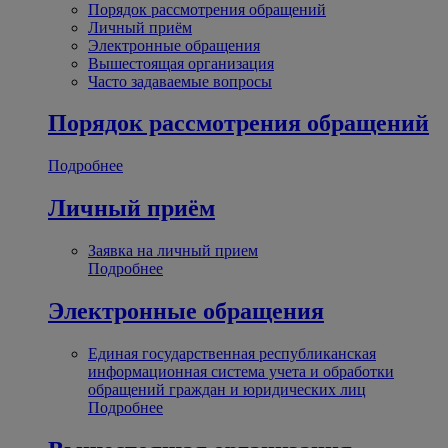
Порядок рассмотрения обращений
Личный приём
Электронные обращения
Вышестоящая организация
Часто задаваемые вопросы
Порядок рассмотрения обращений
Подробнее
Личный приём
Заявка на личный прием
Подробнее
Электронные обращения
Единая государственная республиканская
информационная система учета и обработки
обращений граждан и юридических лиц
Подробнее