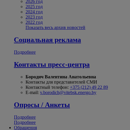
2026 год
2025 год
2024 год
2023 год
2022 год
Показать весь архив новостей
Социальная реклама
Подробнее
Контакты пресс-центра
Бородич Валентина Анатольевна
Контакты для представителей СМИ
Контактный телефон:
+375 (212) 49 22 89
E-mail:
v.borodich@vitebsk.energo.by
Опросы / Анкеты
Подробнее
Подробнее
Обращения