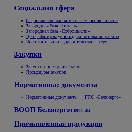
Социальная сфера
Оздоровительный комплекс «Сосновый бор»
Загородная база «Гомель»
Загородная база «Добромысли»
Центр физкультурно-оздоровительной работы
Воспитательно-оздоровительные лагеря
Закупки
Закупки при строительстве
Процедуры закупок
Нормативные документы
Нормативные документы — ГПО «Белэнерго»
ВООП Белэнерготопгаз
Промышленная продукция