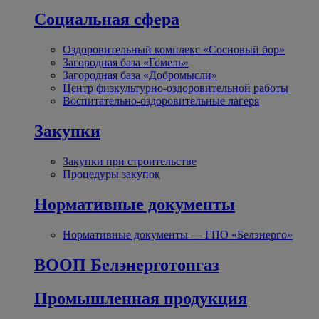
Социальная сфера
Оздоровительный комплекс «Сосновый бор»
Загородная база «Гомель»
Загородная база «Добромысли»
Центр физкультурно-оздоровительной работы
Воспитательно-оздоровительные лагеря
Закупки
Закупки при строительстве
Процедуры закупок
Нормативные документы
Нормативные документы — ГПО «Белэнерго»
ВООП Белэнерготопгаз
Промышленная продукция