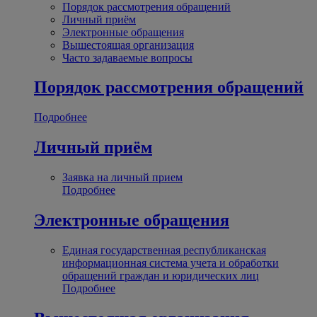
Порядок рассмотрения обращений
Личный приём
Электронные обращения
Вышестоящая организация
Часто задаваемые вопросы
Порядок рассмотрения обращений
Подробнее
Личный приём
Заявка на личный прием
Подробнее
Электронные обращения
Единая государственная республиканская
информационная система учета и обработки
обращений граждан и юридических лиц
Подробнее