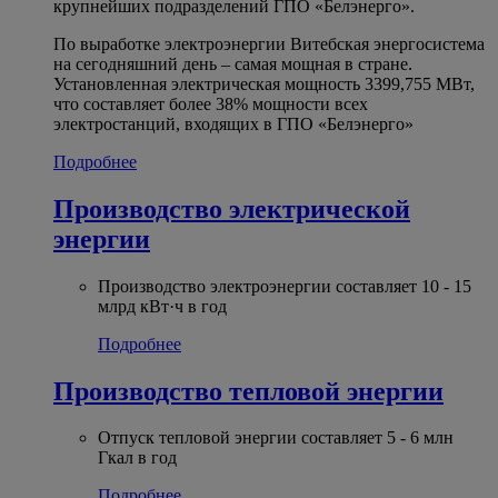
крупнейших подразделений ГПО «Белэнерго».
По выработке электроэнергии Витебская энергосистема
на сегодняшний день – самая мощная в стране.
Установленная электрическая мощность 3399,755 МВт,
что составляет более 38% мощности всех
электростанций, входящих в ГПО «Белэнерго»
Подробнее
Производство электрической
энергии
Производство электроэнергии составляет 10 - 15
млрд кВт·ч в год
Подробнее
Производство тепловой энергии
Отпуск тепловой энергии составляет 5 - 6 млн
Гкал в год
Подробнее