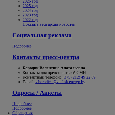
2026 год
2025 год
2024 год
2023 год
2022 год
Показать весь архив новостей
Социальная реклама
Подробнее
Контакты пресс-центра
Бородич Валентина Анатольевна
Контакты для представителей СМИ
Контактный телефон:
+375 (212) 49 22 89
E-mail:
v.borodich@vitebsk.energo.by
Опросы / Анкеты
Подробнее
Подробнее
Обращения