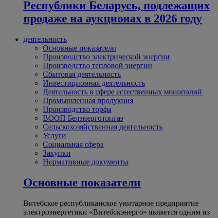
Республики Беларусь, подлежащих
продаже на аукционах в 2026 году
деятельность
Основные показатели
Производство электрической энергии
Производство тепловой энергии
Сбытовая деятельность
Инвестиционная деятельность
Деятельность в сфере естественных монополий
Промышленная продукция
Производство торфа
ВООП Белэнерготопгаз
Сельскохозяйственная деятельность
Услуги
Социальная сфера
Закупки
Нормативные документы
Основные показатели
Витебское республиканское унитарное предприятие
электроэнергетики «Витебскэнерго» является одним из