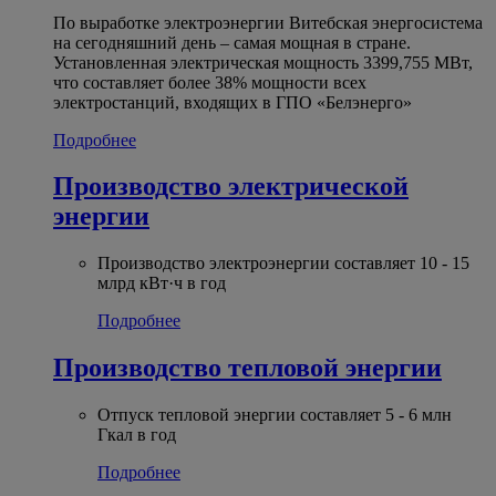
По выработке электроэнергии Витебская энергосистема
на сегодняшний день – самая мощная в стране.
Установленная электрическая мощность 3399,755 МВт,
что составляет более 38% мощности всех
электростанций, входящих в ГПО «Белэнерго»
Подробнее
Производство электрической
энергии
Производство электроэнергии составляет 10 - 15
млрд кВт·ч в год
Подробнее
Производство тепловой энергии
Отпуск тепловой энергии составляет 5 - 6 млн
Гкал в год
Подробнее