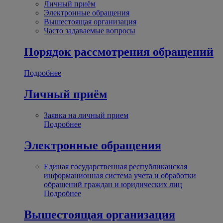
Личный приём
Электронные обращения
Вышестоящая организация
Часто задаваемые вопросы
Порядок рассмотрения обращений
Подробнее
Личный приём
Заявка на личный прием
Подробнее
Электронные обращения
Единая государственная республиканская
информационная система учета и обработки
обращений граждан и юридических лиц
Подробнее
Вышестоящая организация