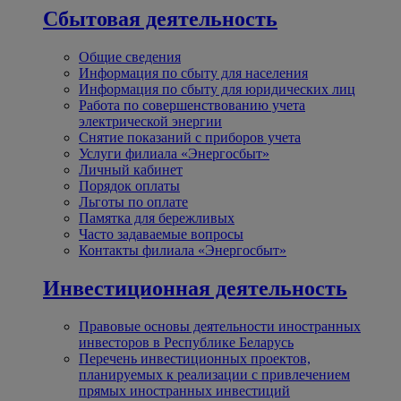
Сбытовая деятельность
Общие сведения
Информация по сбыту для населения
Информация по сбыту для юридических лиц
Работа по совершенствованию учета
электрической энергии
Снятие показаний с приборов учета
Услуги филиала «Энергосбыт»
Личный кабинет
Порядок оплаты
Льготы по оплате
Памятка для бережливых
Часто задаваемые вопросы
Контакты филиала «Энергосбыт»
Инвестиционная деятельность
Правовые основы деятельности иностранных
инвесторов в Республике Беларусь
Перечень инвестиционных проектов,
планируемых к реализации с привлечением
прямых иностранных инвестиций