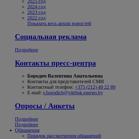
2025 год
2024 год
2023 год
2022 год
Показать весь архив новостей
Социальная реклама
Подробнее
Контакты пресс-центра
Бородич Валентина Анатольевна
Контакты для представителей СМИ
Контактный телефон:
+375 (212) 49 22 89
E-mail:
v.borodich@vitebsk.energo.by
Опросы / Анкеты
Подробнее
Подробнее
Обращения
Порядок рассмотрения обращений