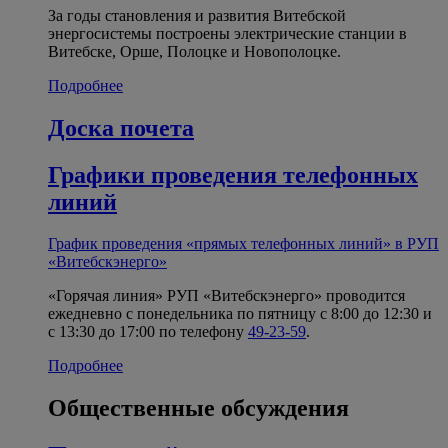
За годы становления и развития Витебской
энергосистемы построены электрические станции в
Витебске, Орше, Полоцке и Новополоцке.
Подробнее
Доска почета
Графики проведения телефонных
линий
График проведения «прямых телефонных линий» в РУП
«Витебскэнерго»
«Горячая линия» РУП «Витебскэнерго» проводится
ежедневно с понедельника по пятницу с 8:00 до 12:30 и
с 13:30 до 17:00 по телефону
49-23-59
.
Подробнее
Общественные обсуждения