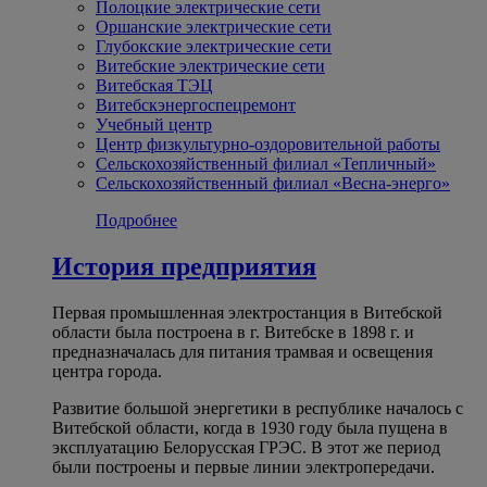
Полоцкие электрические сети
Оршанские электрические сети
Глубокские электрические сети
Витебские электрические сети
Витебская ТЭЦ
Витебскэнергоспецремонт
Учебный центр
Центр физкультурно-оздоровительной работы
Сельскохозяйственный филиал «Тепличный»
Сельскохозяйственный филиал «Весна-энерго»
Подробнее
История предприятия
Первая промышленная электростанция в Витебской
области была построена в г. Витебске в 1898 г. и
предназначалась для питания трамвая и освещения
центра города.
Развитие большой энергетики в республике началось с
Витебской области, когда в 1930 году была пущена в
эксплуатацию Белорусская ГРЭС. В этот же период
были построены и первые линии электропередачи.