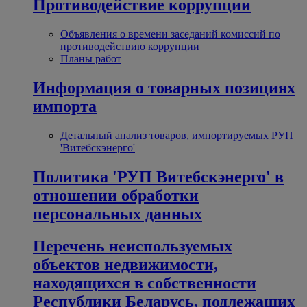
Противодействие коррупции
Объявления о времени заседаний комиссий по
противодействию коррупции
Планы работ
Информация о товарных позициях
импорта
Детальный анализ товаров, импортируемых РУП
'Витебскэнерго'
Политика 'РУП Витебскэнерго' в
отношении обработки
персональных данных
Перечень неиспользуемых
объектов недвижимости,
находящихся в собственности
Республики Беларусь, подлежащих