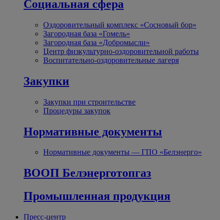
Социальная сфера
Оздоровительный комплекс «Сосновый бор»
Загородная база «Гомель»
Загородная база «Добромысли»
Центр физкультурно-оздоровительной работы
Воспитательно-оздоровительные лагеря
Закупки
Закупки при строительстве
Процедуры закупок
Нормативные документы
Нормативные документы — ГПО «Белэнерго»
ВООП Белэнерготопгаз
Промышленная продукция
Пресс-центр